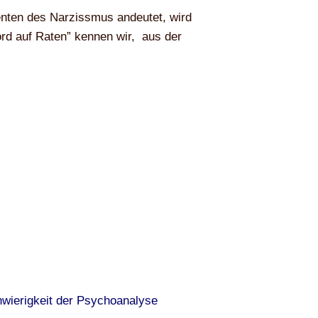
nten des Narzissmus andeutet, wird
rd auf Raten” kennen wir, aus der
wierigkeit der Psychoanalyse