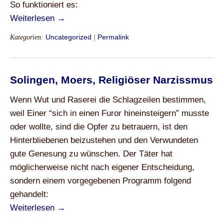
So funktioniert es:
Weiterlesen →
Kategorien:
Uncategorized
|
Permalink
Solingen, Moers, Religiöser Narzissmus
Wenn Wut und Raserei die Schlagzeilen bestimmen,
weil Einer “sich in einen Furor hineinsteigern” musste
oder wollte, sind die Opfer zu betrauern, ist den
Hinterbliebenen beizustehen und den Verwundeten
gute Genesung zu wünschen. Der Täter hat
möglicherweise nicht nach eigener Entscheidung,
sondern einem vorgegebenen Programm folgend
gehandelt:
Weiterlesen →