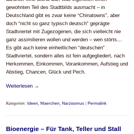
gewohnten Teil des Stadtbilds ausmacht – in
Deutschland gibt es zwar keine “Chinatowns”, aber
doch “nicht so ganz typisch deutsch” geprägte
Stadtviertel mit Zugezogenen, die sich vielleicht nie
ganz assimilieren wollen und werden – wen störts…
Es gibt auch keine einheitlichen “deutschen”
Stadtviertel, sondern alles ist fein aufgegliedert, nach
Herkommen, Einkommen, Vorankommen, Aufstieg und
Abstieg, Chancen, Glück und Pech.
Weiterlesen →
Kategorien:
Ideen
,
Maerchen
,
Narzissmus
|
Permalink
Bioenergie – Für Tank, Teller und Stall