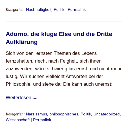
Kategorien:
Nachhaltigkeit
,
Politik
|
Permalink
Adorno, die kluge Else und die Dritte
Aufklärung
Sich von den ernsten Themen des Lebens
fernzuhalten, riecht nach Feigheit, sich ihnen
zuzuwenden, wäre schwierig bis ernst, und nicht mehr
lustig. Wir suchen vielleicht Antworten bei der
Philosophie, und siehe da; Die kann auch unernst:
Weiterlesen →
Kategorien:
Narzissmus
,
philosophisches
,
Politik
,
Uncategorized
,
Wissenschaft
|
Permalink