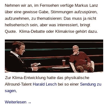
Nehmen wir an, im Fernsehen verfüge Markus Lanz
über eine gewisse Gabe, Stimmungen aufzuspüren,
aufzunehmen, zu thematisieren: Das muss ja nicht
hellseherisch sein, aber was interessiert, bringt
Quote. Klima-Debatte oder Klimakrise gehört dazu.
Zur Klima-Entwicklung hatte das physikalische
Allround-Talent
Harald Lesch
bei so einer
Sendung zu
sagen
,
Weiterlesen →