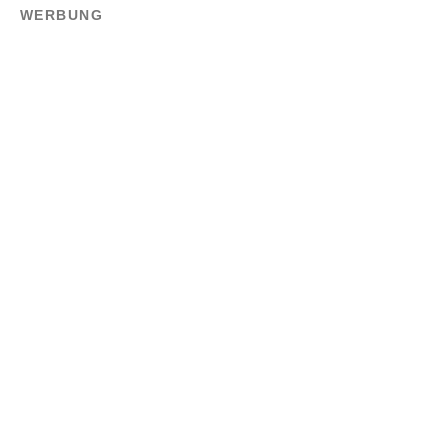
WERBUNG