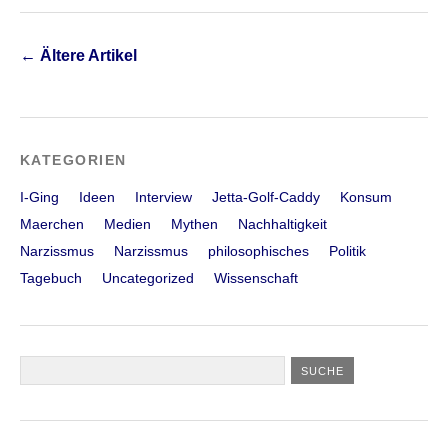
←
Ältere Artikel
KATEGORIEN
I-Ging
Ideen
Interview
Jetta-Golf-Caddy
Konsum
Maerchen
Medien
Mythen
Nachhaltigkeit
Narzissmus
Narzissmus
philosophisches
Politik
Tagebuch
Uncategorized
Wissenschaft