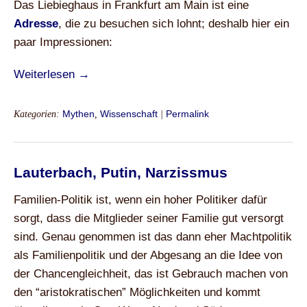
Das Liebieghaus in Frankfurt am Main ist eine
Adresse
, die zu besuchen sich lohnt; deshalb hier ein
paar Impressionen:
Weiterlesen →
Kategorien:
Mythen
,
Wissenschaft
|
Permalink
Lauterbach, Putin, Narzissmus
Familien-Politik ist, wenn ein hoher Politiker dafür
sorgt, dass die Mitglieder seiner Familie gut versorgt
sind. Genau genommen ist das dann eher Machtpolitik
als Familienpolitik und der Abgesang an die Idee von
der Chancengleichheit, das ist Gebrauch machen von
den “aristokratischen” Möglichkeiten und kommt