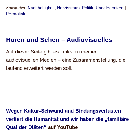
Kategorien:
Nachhaltigkeit
,
Narzissmus
,
Politik
,
Uncategorized
|
Permalink
Hören und Sehen – Audiovisuelles
Auf dieser Seite gibt es Links zu meinen
audiovisuellen Medien – eine Zusammenstellung, die
laufend erweitert werden soll.
Wegen Kultur-Schwund und Bindungsverlusten
verliert die Humanität und wir haben die „familiäre
Qual der Diäten“
auf YouTube