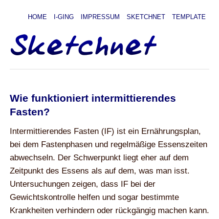
HOME
I-GING
IMPRESSUM
SKETCHNET
TEMPLATE
Wie funktioniert intermittierendes
Fasten?
Intermittierendes Fasten (IF) ist ein Ernährungsplan,
bei dem Fastenphasen und regelmäßige Essenszeiten
abwechseln. Der Schwerpunkt liegt eher auf dem
Zeitpunkt des Essens als auf dem, was man isst.
Untersuchungen zeigen, dass IF bei der
Gewichtskontrolle helfen und sogar bestimmte
Krankheiten verhindern oder rückgängig machen kann.