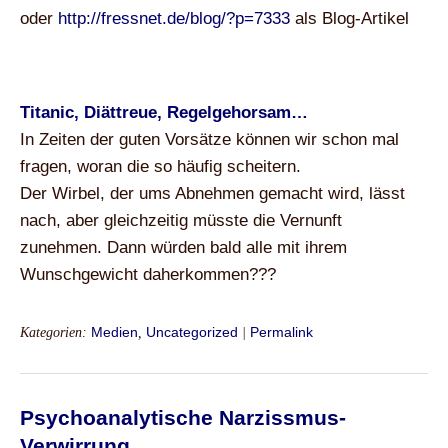
oder
http://fressnet.de/blog/?p=7333
als Blog-Artikel
Titanic, Diättreue, Regelgehorsam…
In Zeiten der guten Vorsätze können wir schon mal
fragen, woran die so häufig scheitern.
Der Wirbel, der ums Abnehmen gemacht wird, lässt
nach, aber gleichzeitig müsste die Vernunft
zunehmen. Dann würden bald alle mit ihrem
Wunschgewicht daherkommen???
Kategorien:
Medien
,
Uncategorized
|
Permalink
Psychoanalytische Narzissmus-
Verwirrung