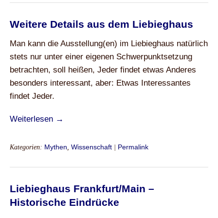
Weitere Details aus dem Liebieghaus
Man kann die Ausstellung(en) im Liebieghaus natürlich
stets nur unter einer eigenen Schwerpunktsetzung
betrachten, soll heißen, Jeder findet etwas Anderes
besonders interessant, aber: Etwas Interessantes
findet Jeder.
Weiterlesen →
Kategorien:
Mythen
,
Wissenschaft
|
Permalink
Liebieghaus Frankfurt/Main –
Historische Eindrücke