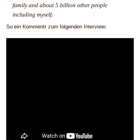
family and about 5 billion other people
including myself.
So ein Kommentr zum folgenden Interview: