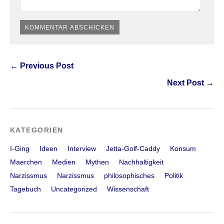
← Previous Post
Next Post →
KATEGORIEN
I-Ging
Ideen
Interview
Jetta-Golf-Caddy
Konsum
Maerchen
Medien
Mythen
Nachhaltigkeit
Narzissmus
Narzissmus
philosophisches
Politik
Tagebuch
Uncategorized
Wissenschaft