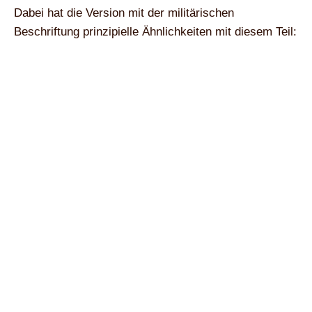
Dabei hat die Version mit der militärischen
Beschriftung prinzipielle Ähnlichkeiten mit diesem Teil: