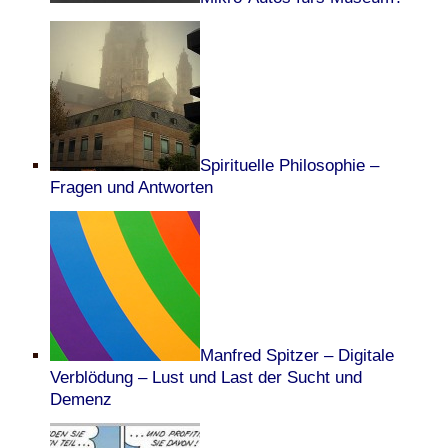
Spirituelle Philosophie –
Fragen und Antworten
Manfred Spitzer – Digitale
Verblödung – Lust und Last der Sucht und
Demenz