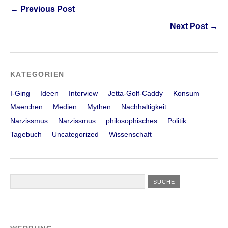
← Previous Post
Next Post →
KATEGORIEN
I-Ging
Ideen
Interview
Jetta-Golf-Caddy
Konsum
Maerchen
Medien
Mythen
Nachhaltigkeit
Narzissmus
Narzissmus
philosophisches
Politik
Tagebuch
Uncategorized
Wissenschaft