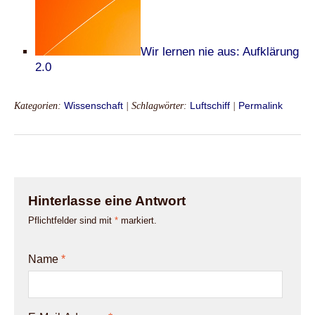
Wir lernen nie aus: Aufklärung
2.0
Kategorien:
Wissenschaft
| Schlagwörter:
Luftschiff
|
Permalink
Hinterlasse eine Antwort
Pflichtfelder sind mit
*
markiert.
Name
*