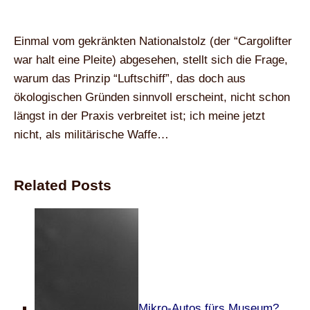
Einmal vom gekränkten Nationalstolz (der “Cargolifter
war halt eine Pleite) abgesehen, stellt sich die Frage,
warum das Prinzip “Luftschiff”, das doch aus
ökologischen Gründen sinnvoll erscheint, nicht schon
längst in der Praxis verbreitet ist; ich meine jetzt
nicht, als militärische Waffe…
Related Posts
Mikro-Autos fürs Museum?