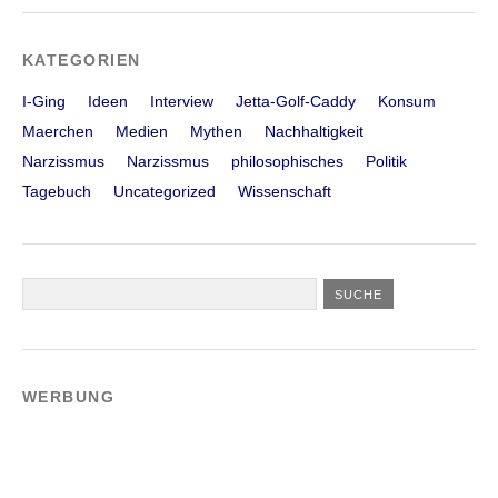
KATEGORIEN
I-Ging
Ideen
Interview
Jetta-Golf-Caddy
Konsum
Maerchen
Medien
Mythen
Nachhaltigkeit
Narzissmus
Narzissmus
philosophisches
Politik
Tagebuch
Uncategorized
Wissenschaft
WERBUNG