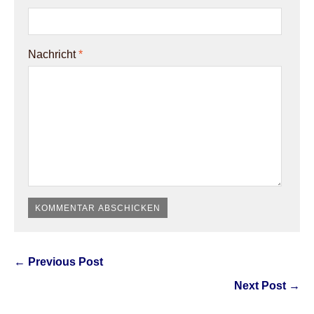
Nachricht
*
← Previous Post
Next Post →