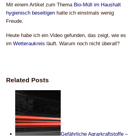
Mit einem Artikel zum Thema
Bio-Müll im Haushalt
hygienisch beseitigen
hatte ich einstmals wenig
Freude.
Heute habe ich ein Video gefunden, das zeigt, wie es
im
Wetteraukreis
läuft. Warum noch nicht überall?
Related Posts
Gefährliche Agrarkraftstoffe –