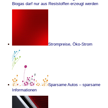
Biogas darf nur aus Reststoffen erzeugt werden
Strompreise, Öko-Strom
Sparsame Autos – sparsame
Informationen