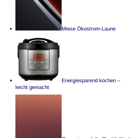
Miese Ökostrom-Laune
Energiesparend kochen –
leicht gemacht