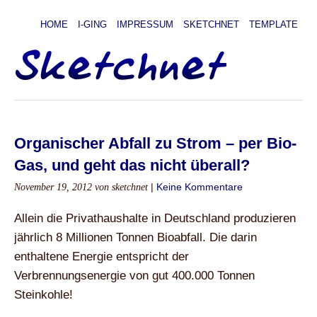
HOME
I-GING
IMPRESSUM
SKETCHNET
TEMPLATE
Organischer Abfall zu Strom – per Bio-
Gas, und geht das nicht überall?
November 19, 2012
von sketchnet
|
Keine Kommentare
Allein die Privathaushalte in Deutschland produzieren
jährlich 8 Millionen Tonnen Bioabfall. Die darin
enthaltene Energie entspricht der
Verbrennungsenergie von gut 400.000 Tonnen
Steinkohle!