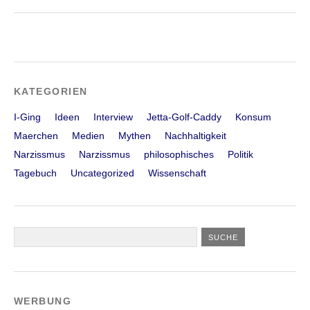
KATEGORIEN
I-Ging
Ideen
Interview
Jetta-Golf-Caddy
Konsum
Maerchen
Medien
Mythen
Nachhaltigkeit
Narzissmus
Narzissmus
philosophisches
Politik
Tagebuch
Uncategorized
Wissenschaft
WERBUNG