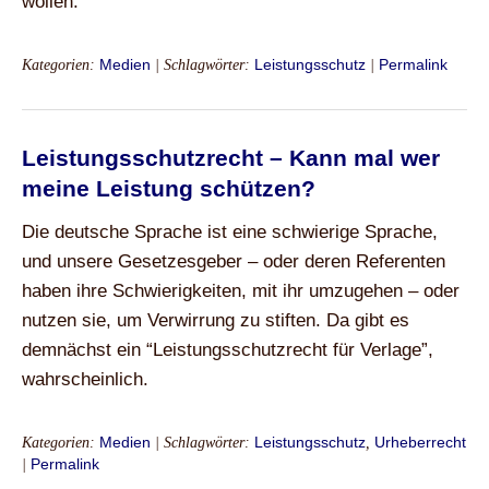
wollen.
Kategorien:
Medien
| Schlagwörter:
Leistungsschutz
|
Permalink
Leistungsschutzrecht – Kann mal wer
meine Leistung schützen?
Die deutsche Sprache ist eine schwierige Sprache,
und unsere Gesetzesgeber – oder deren Referenten
haben ihre Schwierigkeiten, mit ihr umzugehen – oder
nutzen sie, um Verwirrung zu stiften. Da gibt es
demnächst ein “Leistungsschutzrecht für Verlage”,
wahrscheinlich.
Kategorien:
Medien
| Schlagwörter:
Leistungsschutz
,
Urheberrecht
|
Permalink