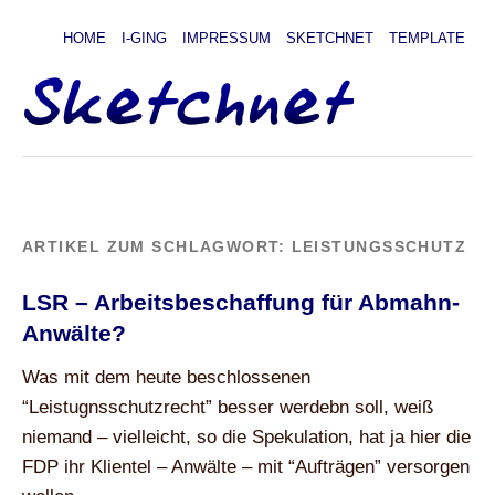
HOME
I-GING
IMPRESSUM
SKETCHNET
TEMPLATE
ARTIKEL ZUM SCHLAGWORT:
LEISTUNGSSCHUTZ
LSR – Arbeitsbeschaffung für Abmahn-
Anwälte?
Was mit dem heute beschlossenen
“Leistugnsschutzrecht” besser werdebn soll, weiß
niemand – vielleicht, so die Spekulation, hat ja hier die
FDP ihr Klientel – Anwälte – mit “Aufträgen” versorgen