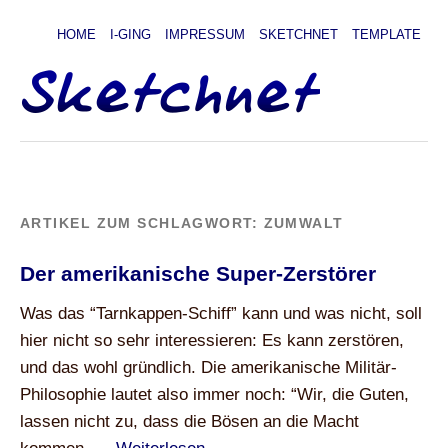
HOME
I-GING
IMPRESSUM
SKETCHNET
TEMPLATE
ARTIKEL ZUM SCHLAGWORT:
ZUMWALT
Der amerikanische Super-Zerstörer
Was das “Tarnkappen-Schiff” kann und was nicht, soll
hier nicht so sehr interessieren: Es kann zerstören,
und das wohl gründlich. Die amerikanische Militär-
Philosophie lautet also immer noch: “Wir, die Guten,
lassen nicht zu, dass die Bösen an die Macht