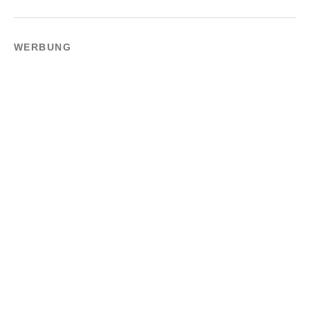
WERBUNG