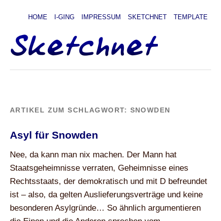
HOME
I-GING
IMPRESSUM
SKETCHNET
TEMPLATE
ARTIKEL ZUM SCHLAGWORT:
SNOWDEN
Asyl für Snowden
Nee, da kann man nix machen. Der Mann hat
Staatsgeheimnisse verraten, Geheimnisse eines
Rechtsstaats, der demokratisch und mit D befreundet
ist – also, da gelten Auslieferungsverträge und keine
besonderen Asylgründe… So ähnlich argumentieren