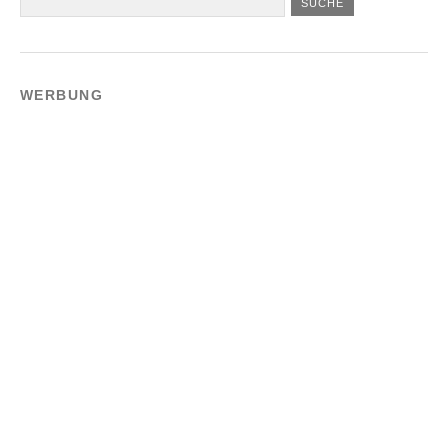
WERBUNG