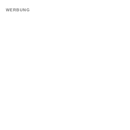
WERBUNG