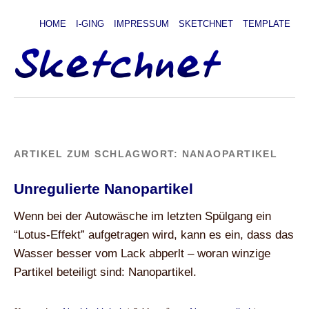
HOME
I-GING
IMPRESSUM
SKETCHNET
TEMPLATE
ARTIKEL ZUM SCHLAGWORT:
NANAOPARTIKEL
Unregulierte Nanopartikel
Wenn bei der Autowäsche im letzten Spülgang ein
“Lotus-Effekt” aufgetragen wird, kann es ein, dass das
Wasser besser vom Lack abperlt – woran winzige
Partikel beteiligt sind: Nanopartikel.