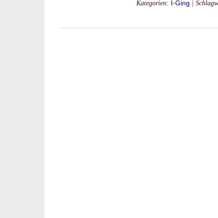
Kategorien:
I-Ging
| Schlagw