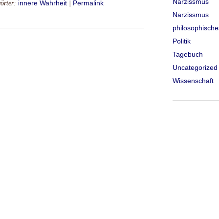
Narzissmus
örter:
innere Wahrheit
|
Permalink
Narzissmus
philosophische
Politik
Tagebuch
Uncategorized
Wissenschaft