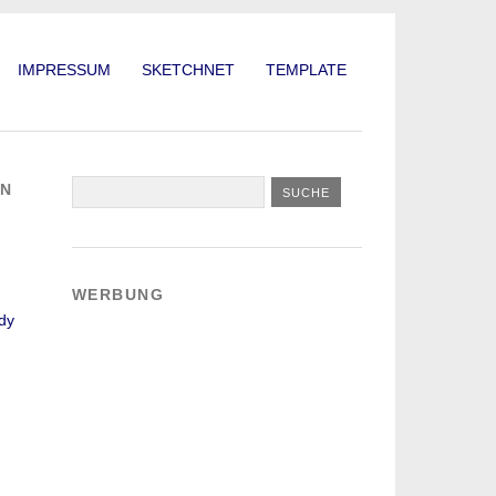
IMPRESSUM
SKETCHNET
TEMPLATE
EN
WERBUNG
dy