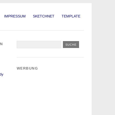
IMPRESSUM
SKETCHNET
TEMPLATE
EN
WERBUNG
dy