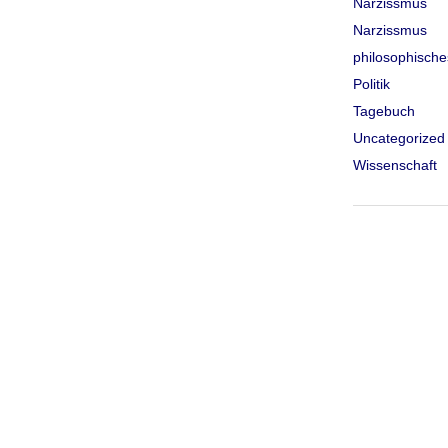
Narzissmus
Narzissmus
philosophische
Politik
Tagebuch
Uncategorized
Wissenschaft