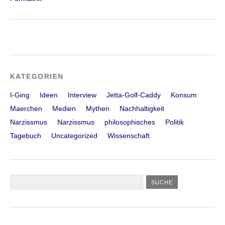
KATEGORIEN
I-Ging
Ideen
Interview
Jetta-Golf-Caddy
Konsum
Maerchen
Medien
Mythen
Nachhaltigkeit
Narzissmus
Narzissmus
philosophisches
Politik
Tagebuch
Uncategorized
Wissenschaft