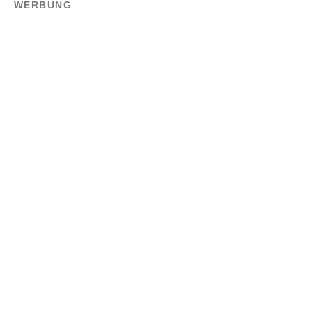
WERBUNG