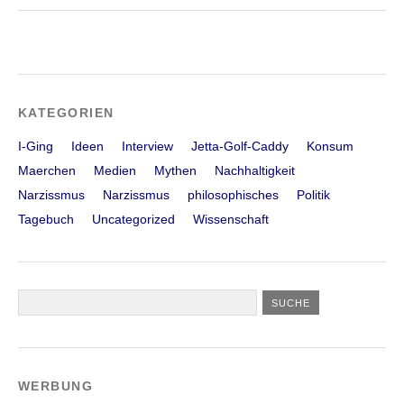
KATEGORIEN
I-Ging
Ideen
Interview
Jetta-Golf-Caddy
Konsum
Maerchen
Medien
Mythen
Nachhaltigkeit
Narzissmus
Narzissmus
philosophisches
Politik
Tagebuch
Uncategorized
Wissenschaft
WERBUNG