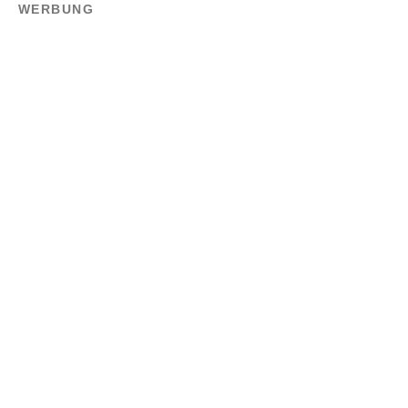
WERBUNG