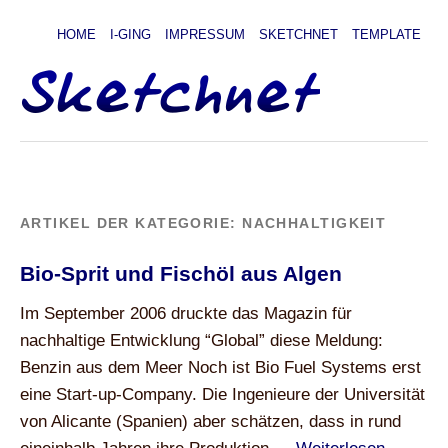
HOME
I-GING
IMPRESSUM
SKETCHNET
TEMPLATE
ARTIKEL DER KATEGORIE:
NACHHALTIGKEIT
Bio-Sprit und Fischöl aus Algen
Im September 2006 druckte das Magazin für
nachhaltige Entwicklung “Global” diese Meldung:
Benzin aus dem Meer Noch ist Bio Fuel Systems erst
eine Start-up-Company. Die Ingenieure der Universität
von Alicante (Spanien) aber schätzen, dass in rund