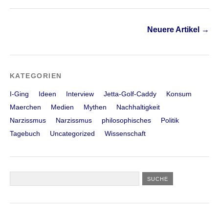
Neuere Artikel
→
KATEGORIEN
I-Ging
Ideen
Interview
Jetta-Golf-Caddy
Konsum
Maerchen
Medien
Mythen
Nachhaltigkeit
Narzissmus
Narzissmus
philosophisches
Politik
Tagebuch
Uncategorized
Wissenschaft