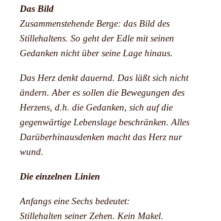
Das Bild
Zusammenstehende Berge: das Bild des
Stillehaltens. So geht der Edle mit seinen
Gedanken nicht über seine Lage hinaus.
Das Herz denkt dauernd. Das läßt sich nicht
ändern. Aber es sollen die Bewegungen des
Herzens, d.h. die Gedanken, sich auf die
gegenwärtige Lebenslage beschränken. Alles
Darüberhinausdenken macht das Herz nur
wund.
Die einzelnen Linien
Anfangs eine Sechs bedeutet:
Stillehalten seiner Zehen. Kein Makel.