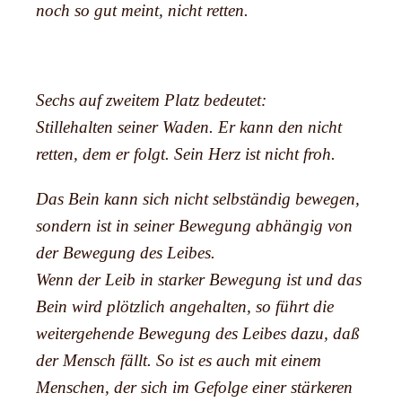
noch so gut meint, nicht retten.
Sechs auf zweitem Platz bedeutet:
Stillehalten seiner Waden. Er kann den nicht
retten, dem er folgt. Sein Herz ist nicht froh.
Das Bein kann sich nicht selbständig bewegen,
sondern ist in seiner Bewegung abhängig von
der Bewegung des Leibes.
Wenn der Leib in starker Bewegung ist und das
Bein wird plötzlich angehalten, so führt die
weitergehende Bewegung des Leibes dazu, daß
der Mensch fällt. So ist es auch mit einem
Menschen, der sich im Gefolge einer stärkeren