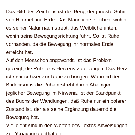
Das Bild des Zeichens ist der Berg, der jüngste Sohn
von Himmel und Erde. Das Männliche ist oben, wohin
es seiner Natur nach strebt, das Weibliche unten,
wohin seine Bewegungsrichtung führt. So ist Ruhe
vorhanden, da die Bewegung ihr normales Ende
erreicht hat.
Auf den Menschen angewandt, ist das Problem
gezeigt, die Ruhe des Herzens zu erlangen. Das Herz
ist sehr schwer zur Ruhe zu bringen. Während der
Buddhismus die Ruhe erstrebt durch Abklingen
jeglicher Bewegung im Nirwana, ist der Standpunkt
des Buchs der Wandlungen, daß Ruhe nur ein polarer
Zustand ist, der als seine Ergänzung dauernd die
Bewegung hat.
Vielleicht sind in den Worten des Textes Anweisungen
zur Yogaübung enthalten.