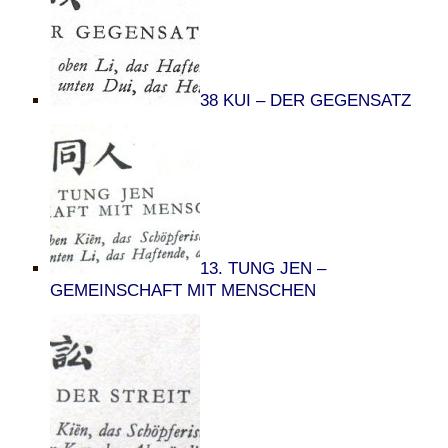
38 KUI – DER GEGENSATZ
13. TUNG JEN –
GEMEINSCHAFT MIT MENSCHEN