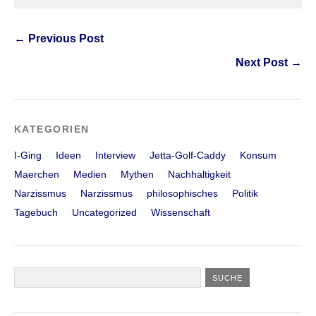
← Previous Post
Next Post →
KATEGORIEN
I-Ging
Ideen
Interview
Jetta-Golf-Caddy
Konsum
Maerchen
Medien
Mythen
Nachhaltigkeit
Narzissmus
Narzissmus
philosophisches
Politik
Tagebuch
Uncategorized
Wissenschaft