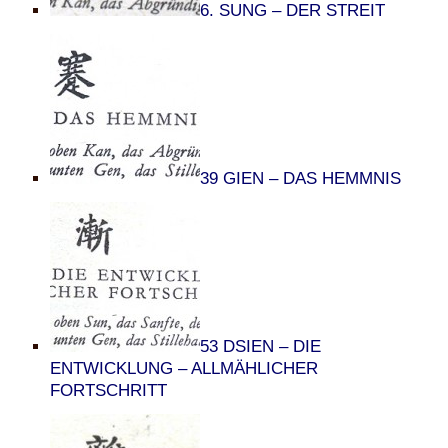
6. SUNG – DER STREIT
39 GIEN – DAS HEMMNIS
53 DSIEN – DIE
ENTWICKLUNG – ALLMÄHLICHER
FORTSCHRITT