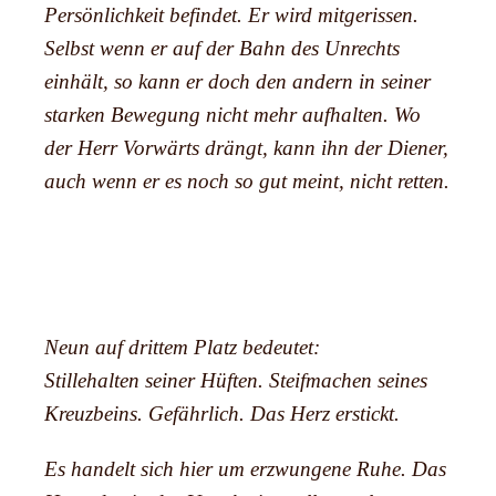
Persönlichkeit befindet. Er wird mitgerissen.
Selbst wenn er auf der Bahn des Unrechts
einhält, so kann er doch den andern in seiner
starken Bewegung nicht mehr aufhalten. Wo
der Herr Vorwärts drängt, kann ihn der Diener,
auch wenn er es noch so gut meint, nicht retten.
Neun auf drittem Platz bedeutet:
Stillehalten seiner Hüften. Steifmachen seines
Kreuzbeins. Gefährlich. Das Herz erstickt.
Es handelt sich hier um erzwungene Ruhe. Das