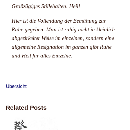
Großzügiges Stillehalten. Heil!
Hier ist die Vollendung der Bemühung zur
Ruhe gegeben. Man ist ruhig nicht in kleinlich
abgezirkelter Weise im einzelnen, sondern eine
allgemeine Resignation im ganzen gibt Ruhe
und Heil für alles Einzelne.
Übersicht
Related Posts