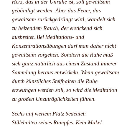
Herz, das in der Unruhe ist, soll gewaltsam
gebändigt werden. Aber das Feuer, das
gewaltsam zurückgedrängt wird, wandelt sich
zu beizendem Rauch, der erstickend sich
ausbreitet. Bei Meditations- und
Konzentrationsübungen darf man daher nicht
gewaltsam vorgehen. Sondern die Ruhe muß
sich ganz natürlich aus einem Zustand innerer
Sammlung heraus entwickeln. Wenn gewaltsam
durch künstliches Steifhalten die Ruhe
erzwungen werden soll, so wird die Meditation
zu großen Unzuträglichkeiten führen.
Sechs auf viertem Platz bedeutet:
Stillehalten seines Rumpfes. Kein Makel.