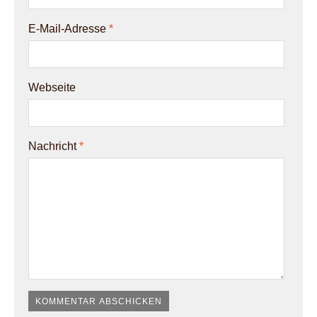
E-Mail-Adresse
*
Webseite
Nachricht
*