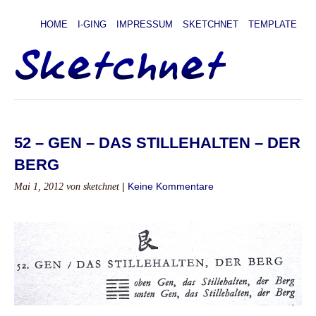
HOME
I-GING
IMPRESSUM
SKETCHNET
TEMPLATE
52 – GEN – DAS STILLEHALTEN – DER
BERG
Mai 1, 2012
von sketchnet
|
Keine Kommentare