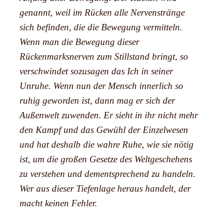
genannt, weil im Rücken alle Nervenstränge
sich befinden, die die Bewegung vermitteln.
Wenn man die Bewegung dieser
Rückenmarksnerven zum Stillstand bringt, so
verschwindet sozusagen das Ich in seiner
Unruhe. Wenn nun der Mensch innerlich so
ruhig geworden ist, dann mag er sich der
Außenwelt zuwenden. Er sieht in ihr nicht mehr
den Kampf und das Gewühl der Einzelwesen
und hat deshalb die wahre Ruhe, wie sie nötig
ist, um die großen Gesetze des Weltgeschehens
zu verstehen und dementsprechend zu handeln.
Wer aus dieser Tiefenlage heraus handelt, der
macht keinen Fehler.