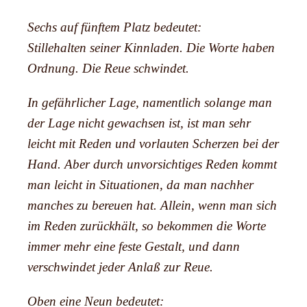
Sechs auf fünftem Platz bedeutet:
Stillehalten seiner Kinnladen. Die Worte haben
Ordnung. Die Reue schwindet.
In gefährlicher Lage, namentlich solange man
der Lage nicht gewachsen ist, ist man sehr
leicht mit Reden und vorlauten Scherzen bei der
Hand. Aber durch unvorsichtiges Reden kommt
man leicht in Situationen, da man nachher
manches zu bereuen hat. Allein, wenn man sich
im Reden zurückhält, so bekommen die Worte
immer mehr eine feste Gestalt, und dann
verschwindet jeder Anlaß zur Reue.
Oben eine Neun bedeutet: