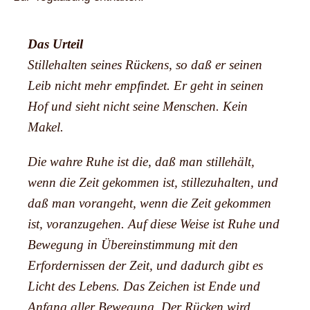
Das Urteil
Stillehalten seines Rückens, so daß er seinen
Leib nicht mehr empfindet. Er geht in seinen
Hof und sieht nicht seine Menschen. Kein
Makel.
Die wahre Ruhe ist die, daß man stillehält,
wenn die Zeit gekommen ist, stillezuhalten, und
daß man vorangeht, wenn die Zeit gekommen
ist, voranzugehen. Auf diese Weise ist Ruhe und
Bewegung in Übereinstimmung mit den
Erfordernissen der Zeit, und dadurch gibt es
Licht des Lebens. Das Zeichen ist Ende und
Anfang aller Bewegung. Der Rücken wird