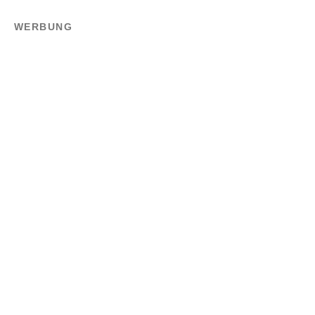
WERBUNG