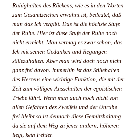
Ruhighalten des Rückens, wie es in den Worten
zum Gesamtzeichen erwähnt ist, bedeutet, daß
man das Ich vergißt. Das ist die höchste Stufe
der Ruhe. Hier ist diese Stufe der Ruhe noch
nicht erreicht. Man vermag es zwar schon, das
Ich mit seinen Gedanken und Regungen
stillezuhalten. Aber man wird doch noch nicht
ganz frei davon. Immerhin ist das Stillehalten
des Herzens eine wichtige Funktion, die mit der
Zeit zum völligen Ausschalten der egoistischen
Triebe führt. Wenn man auch noch nicht von
allen Gefahren des Zweifels und der Unruhe
frei bleibt so ist dennoch diese Gemütshaltung,
da sie auf dem Weg zu jener andern, höheren
liegt, kein Fehler.