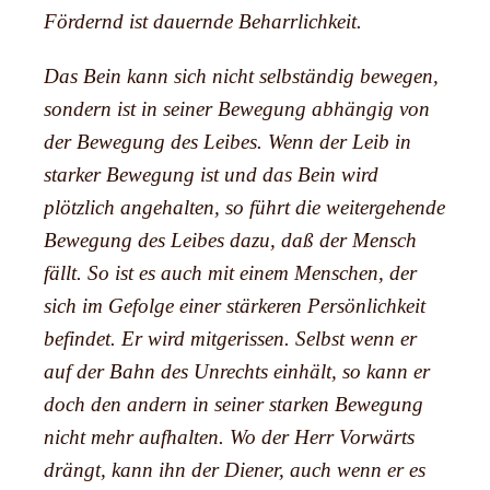
Fördernd ist dauernde Beharrlichkeit.
Das Bein kann sich nicht selbständig bewegen,
sondern ist in seiner Bewegung abhängig von
der Bewegung des Leibes. Wenn der Leib in
starker Bewegung ist und das Bein wird
plötzlich angehalten, so führt die weitergehende
Bewegung des Leibes dazu, daß der Mensch
fällt. So ist es auch mit einem Menschen, der
sich im Gefolge einer stärkeren Persönlichkeit
befindet. Er wird mitgerissen. Selbst wenn er
auf der Bahn des Unrechts einhält, so kann er
doch den andern in seiner starken Bewegung
nicht mehr aufhalten. Wo der Herr Vorwärts
drängt, kann ihn der Diener, auch wenn er es